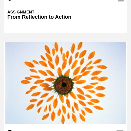
ASSIGNMENT
From Reflection to Action