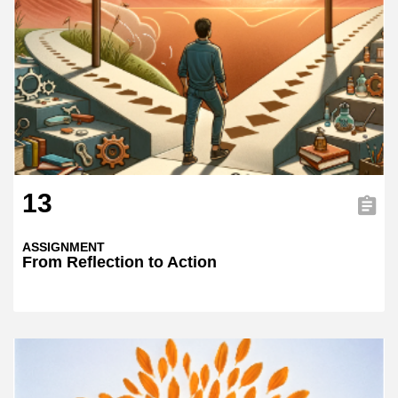
13
ASSIGNMENT
From Reflection to Action