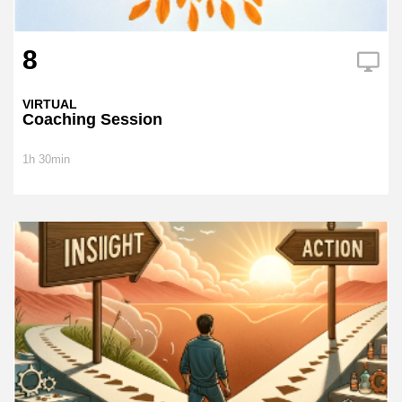
8
VIRTUAL
Coaching Session
1h 30min