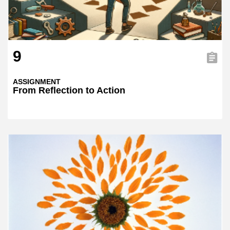
9
ASSIGNMENT
From Reflection to Action