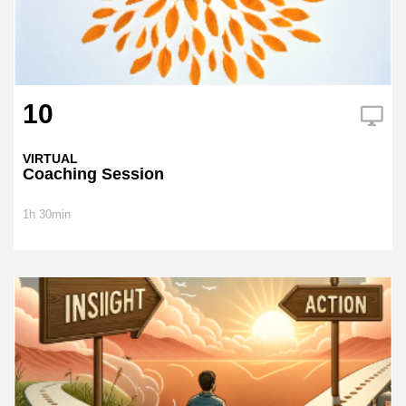
10
VIRTUAL
Coaching Session
1h 30min