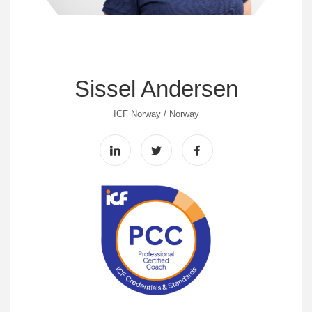
Sissel Andersen
ICF Norway / Norway