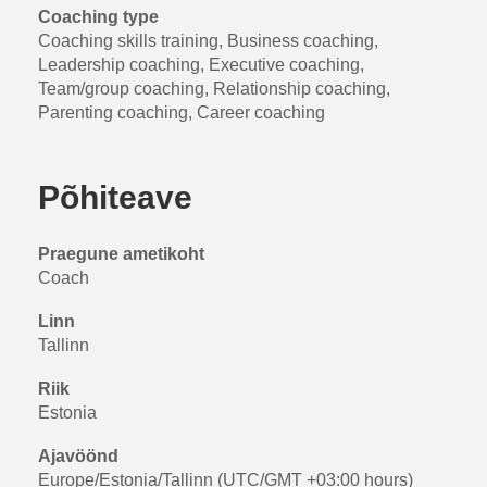
Coaching type
Coaching skills training, Business coaching,
Leadership coaching, Executive coaching,
Team/group coaching, Relationship coaching,
Parenting coaching, Career coaching
Põhiteave
Praegune ametikoht
Coach
Linn
Tallinn
Riik
Estonia
Ajavöönd
Europe/Estonia/Tallinn (UTC/GMT +03:00 hours)