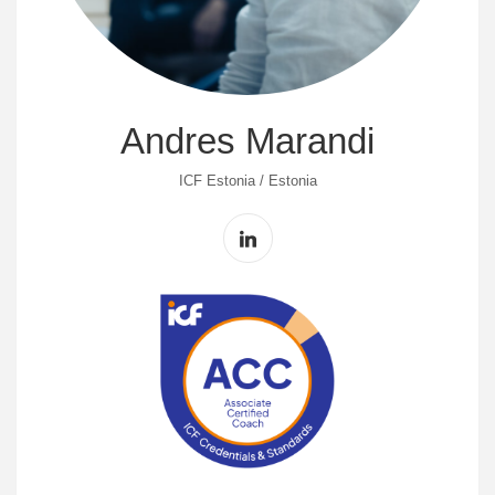
Andres Marandi
ICF Estonia / Estonia